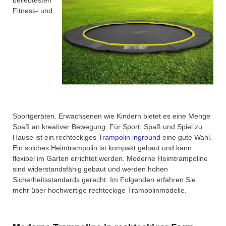
Fitness- und
Sportgeräten. Erwachsenen wie Kindern bietet es eine Menge
Spaß an kreativer Bewegung. Für Sport, Spaß und Spiel zu
Hause ist ein rechteckiges
Trampolin inground
eine gute Wahl.
Ein solches Heimtrampolin ist kompakt gebaut und kann
flexibel im Garten errichtet werden. Moderne Heimtrampoline
sind widerstandsfähig gebaut und werden hohen
Sicherheitsstandards gerecht. Im Folgenden erfahren Sie
mehr über hochwertige rechteckige Trampolinmodelle.